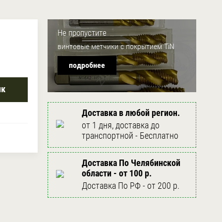
Не пропустите
винтовые метчики с покрытием TiN
подробнее
ик
Доставка в любой регион.
от 1 дня, доставка до
транспортной - Бесплатно
Доставка По Челябинской
области - от 100 р.
Доставка По РФ - от 200 р.