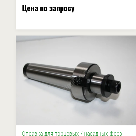
Цена по запросу
Оправка для торцевых / насадных фрез