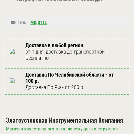
теги:
M8
,
GT12
Доставка в любой регион.
от 1 дня, доставка до транспортной -
Бесплатно
Доставка По Челябинской области - от
100 р.
Доставка По РФ - от 200 р.
Златоустовская Инструментальная Компания
Магазин качественного металлорежущего инструмента