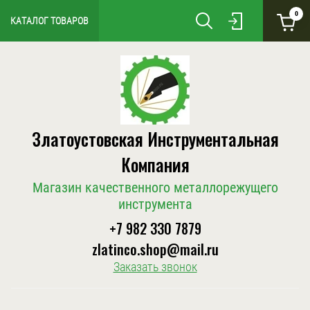
0
КАТАЛОГ ТОВАРОВ
Златоустовская Инструментальная
Компания
Магазин качественного металлорежущего
инструмента
+7 982 330 7879
zlatinco.shop@mail.ru
Заказать звонок