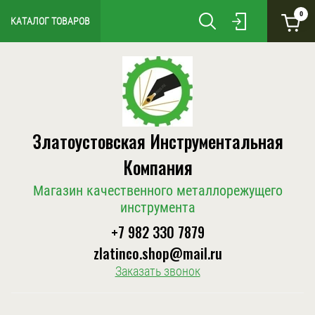
0
КАТАЛОГ ТОВАРОВ
Златоустовская Инструментальная
Компания
Магазин качественного металлорежущего
инструмента
+7 982 330 7879
zlatinco.shop@mail.ru
Заказать звонок