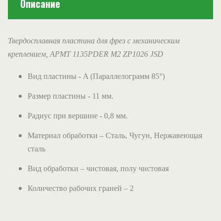
Описание
Твердосплавная пластина для фрез с механическим
креплением,
APMT 1135PDER M2 ZP1026 JSD
Вид пластины -
A
(Параллелограмм 85°)
Размер пластины - 11 мм.
Радиус при вершине - 0,8 мм.
Материал обработки – Сталь, Чугун, Нержавеющая
сталь
Вид обработки – чистовая, полу чистовая
Количество рабочих граней – 2