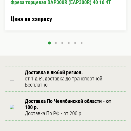
Фреза торцевая BAP300R (EAP300R) 40 16 4T
Цена по запросу
Доставка в любой регион.
от 1 дня, доставка до транспортной -
Бесплатно
Доставка По Челябинской области - от
100 р.
Доставка По РФ - от 200 р.